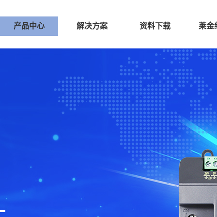
产品中心
解决方案
资料下载
莱金