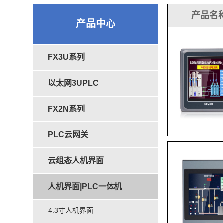
产品名
产品中心
FX3U系列
以太网3UPLC
FX2N系列
PLC云网关
云组态人机界面
人机界面|PLC一体机
4.3寸人机界面