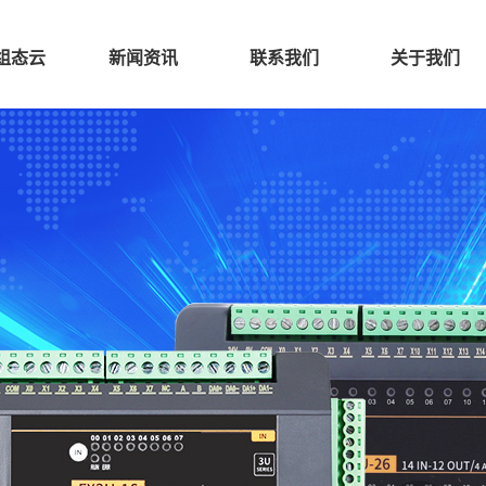
组态云
新闻资讯
联系我们
关于我们