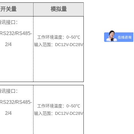
开关量
模拟量
通讯接口：
RS232/RS485-
工作环境温度：
0~50℃
2/4
输入范围：
DC12V-DC28V
通讯接口：
RS232/RS485-
工作环境温度：0~50℃
2/4
输入范围：DC12V-DC28V